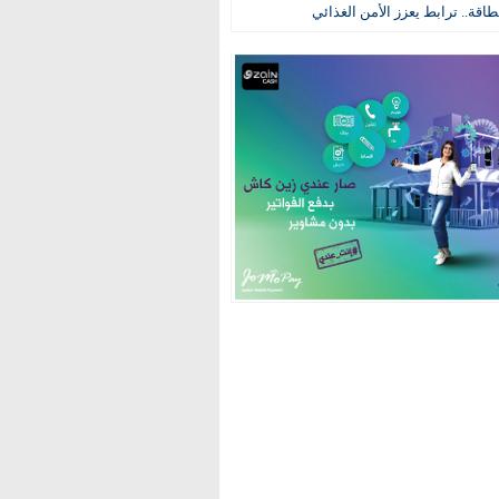
طاقة.. ترابط يعزز الأمن الغذائي