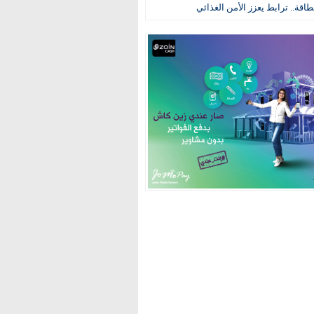
طاقة.. ترابط يعزز الأمن الغذائي