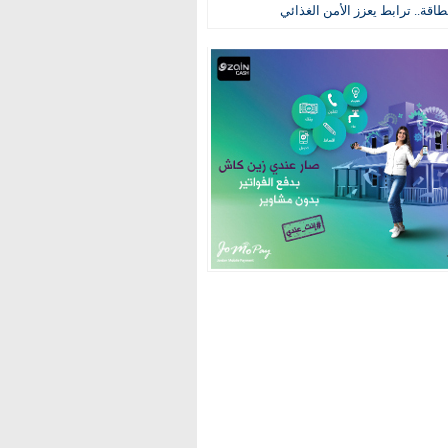
طاقة.. ترابط يعزز الأمن الغذائي