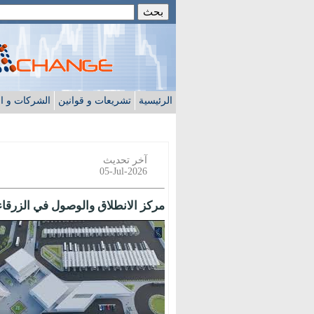
الرئيسية
تشريعات و قوانين
الشركات و ا
آخر تحديث
05-Jul-2026
مركز الانطلاق والوصول في الزرقا