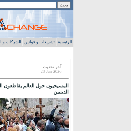
الرئيسية
تشريعات و قوانين
الشركات و ا
آخر تحديث
28-Jun-2026
المسيحيون حول العالم يقاطعون الس
الدينيين