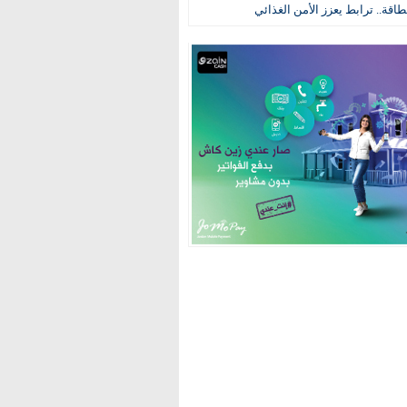
طاقة.. ترابط يعزز الأمن الغذائي