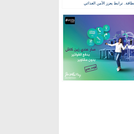
طاقة.. ترابط يعزز الأمن الغذائي