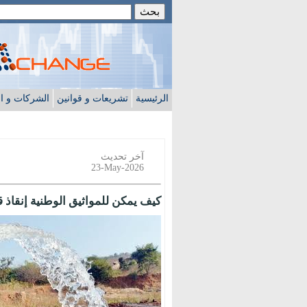
الرئيسية
تشريعات و قوانين
الشركات و ا
آخر تحديث
23-May-2026
كيف يمكن للمواثيق الوطنية إنقاذ ق