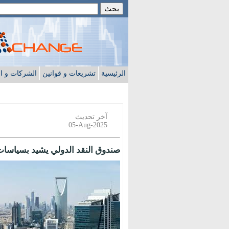
الرئيسية
تشريعات و قوانين
الشركات و ا
آخر تحديث
05-Aug-2025
صندوق النقد الدولي يشيد بسياسات ا