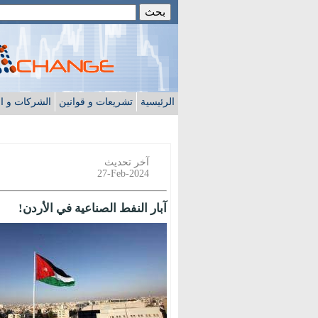
الرئيسية
تشريعات و قوانين
الشركات و ا
آخر تحديث
27-Feb-2024
آبار النفط الصناعية في الأردن!