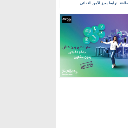
طاقة.. ترابط يعزز الأمن الغذائي