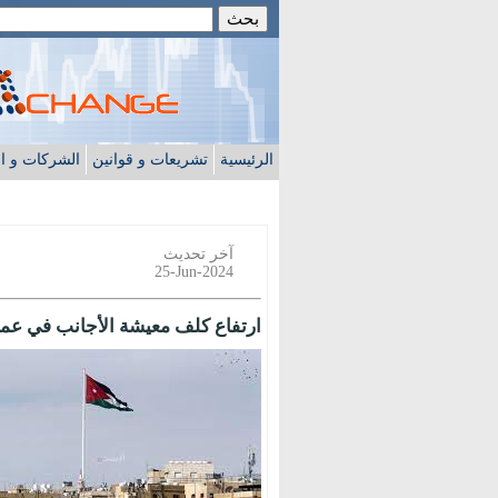
الرئيسية
تشريعات و قوانين
الشركات و ا
آخر تحديث
25-Jun-2024
ارتفاع كلف معيشة الأجانب في عم