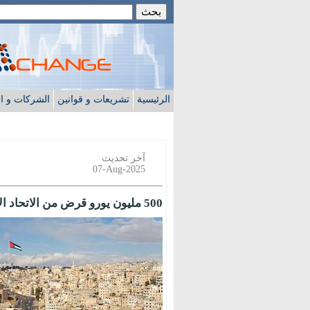
الرئيسية
تشريعات و قوانين
الشركات و ا
آخر تحديث
07-Aug-2025
500 مليون يورو قرض من الاتحاد الأوروبي