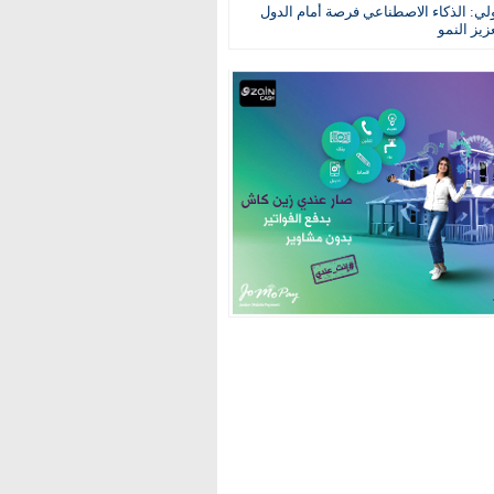
ولي: الذكاء الاصطناعي فرصة أمام الدول
عزيز النمو