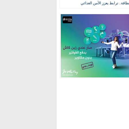
طاقة.. ترابط يعزز الأمن الغذائي