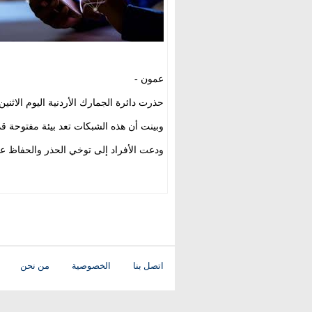
عمون -
حذرت دائرة الجمارك الأردنية اليوم الاثن
وبينت أن هذه الشبكات تعد بيئة مفتوحة قد
ودعت الأفراد إلى توخي الحذر والحفاظ ع
اتصل بنا
الخصوصية
من نحن