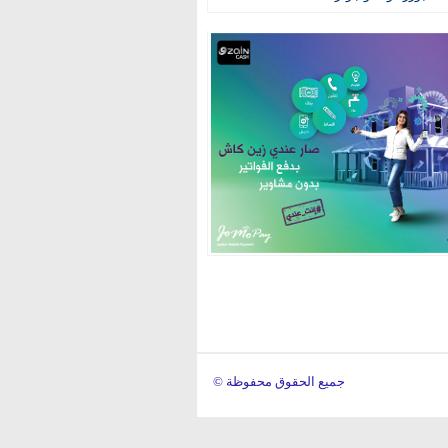
© جميع الحقوق محفوظة