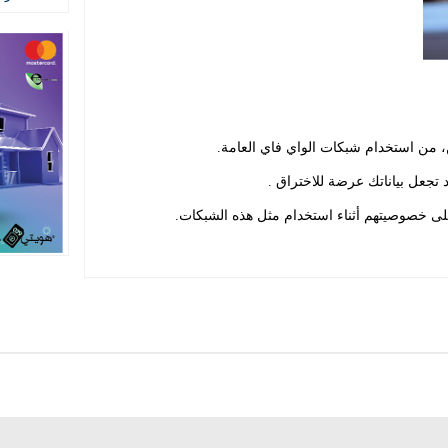
ين، من استخدام شبكات الواي فاي العامة.
 تجعل بياناتك عرضة للاختراق .
لى خصوصيتهم أثناء استخدام مثل هذه الشبكات.