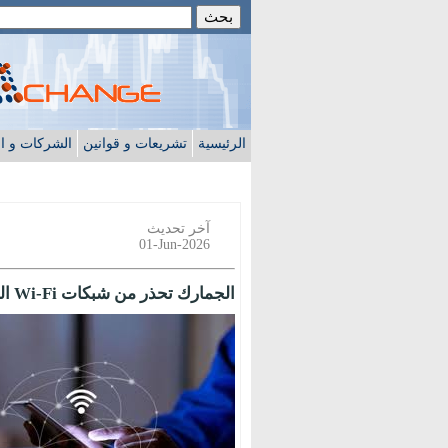
الرئيسية
تشريعات و قوانين
الشركات و ا
آخر تحديث
01-Jun-2026
الجمارك تحذر من شبكات Wi-Fi العامة