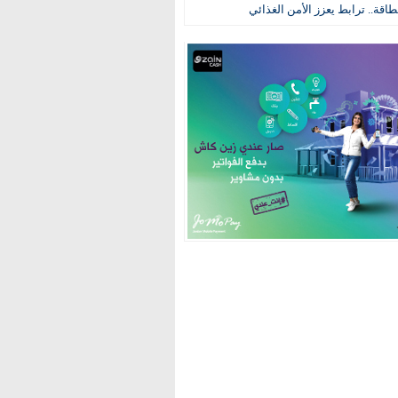
طاقة.. ترابط يعزز الأمن الغذائي