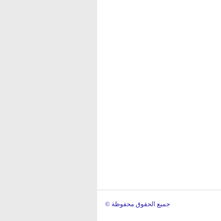
© جميع الحقوق محفوظة