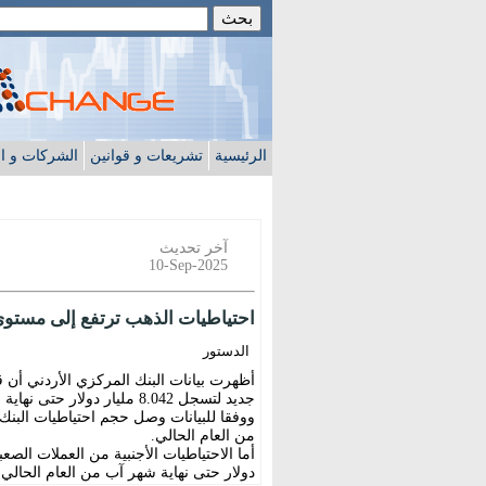
الرئيسية
تشريعات و قوانين
الشركات و ا
آخر تحديث
10-Sep-2025
احتياطيات الذهب ترتفع إلى مستوى
الدستور
أظهرت بيانات البنك المركزي الأردني أن
جديد لتسجل 8.042 مليار دولار حتى نهاية شهر آب من العام الحالي.
من العام الحالي.
دولار حتى نهاية شهر آب من العام الحالي، لت