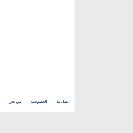
اتصل بنا
الخصوصية
من نحن