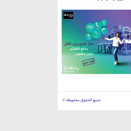
© جميع الحقوق محفوظة