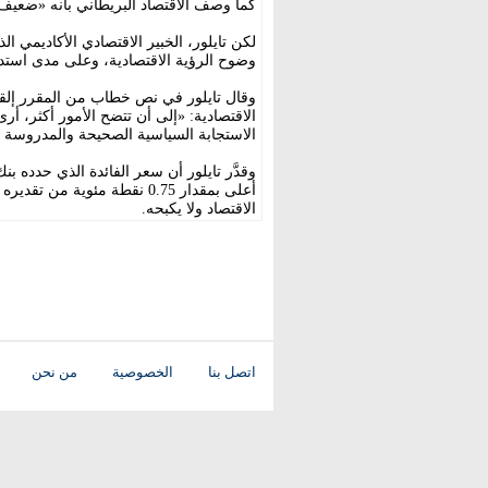
كما وصف الاقتصاد البريطاني بأنه «ضعيف ل
لكن تايلور، الخبير الاقتصادي الأكاديمي ال
وضوح الرؤية الاقتصادية، وعلى مدى استد
وقال تايلور في نص خطاب من المقرر إلقا
الاقتصادية: «إلى أن تتضح الأمور أكثر، أر
الاستجابة السياسية الصحيحة والمدروسة الت
أعلى بمقدار 0.75 نقطة مئوية
الاقتصاد ولا يكبحه.
اتصل بنا
الخصوصية
من نحن