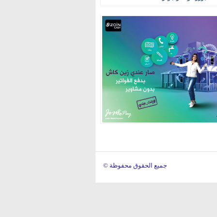
© جميع الحقوق محفوظة