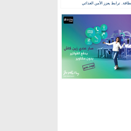
طاقة.. ترابط يعزز الأمن الغذائي