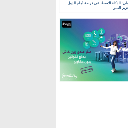
ولي: الذكاء الاصطناعي فرصة أمام الدول
عزيز النمو