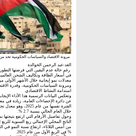
مرونة الاقتصاد والسياسات الحكومية تحد من 
الغد-عبد الرحمن الخوالدة
رغم حالة عدم اليقين التي فرضتها التطور
في أسعار الطاقة وتكاليف الشحن العالمية
معدلات نمو إيجابية خلال الأشهر الأولى م
ومرونة السياسات الحكومية، وقدرة الاقت
استدامة النشاط الاقتصادي.
الفترة نفسها من عام
خلال العام الحالي بنسبة 2.7 %.
وحول تفاصيل الأرقام التي ارتفع نتيجتها ن
% في الربع الأول من عام 2025.