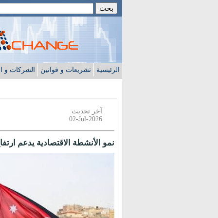
الرئيسية
تشريعات و قوانين
الشركات و ا
آخر تحديث
02-Jul-2026
نمو الأنشطة الاقتصادية يدعم ارتفاع