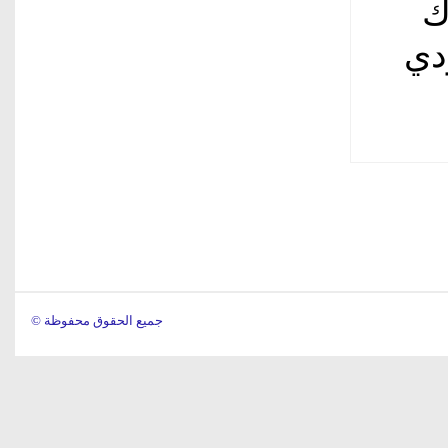
ك
دي
© جميع الحقوق محفوظة