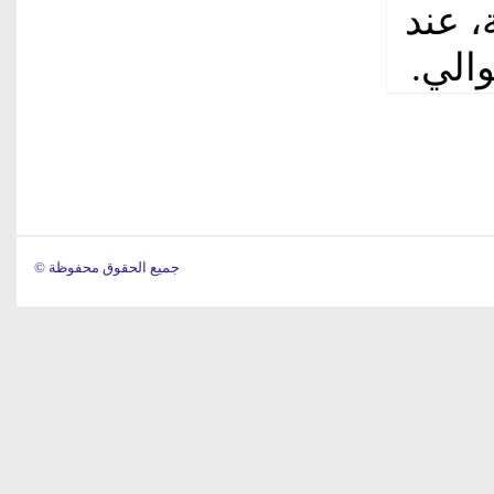
، عند
© جميع الحقوق محفوظة