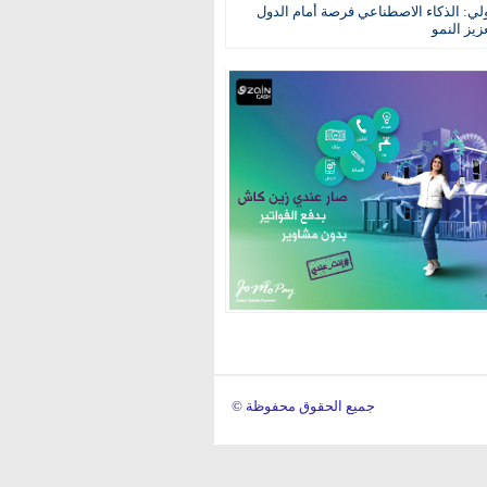
ولي: الذكاء الاصطناعي فرصة أمام الدول
عزيز النمو
© جميع الحقوق محفوظة