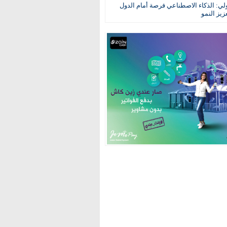
ولي: الذكاء الاصطناعي فرصة أمام الدول
عزيز النمو