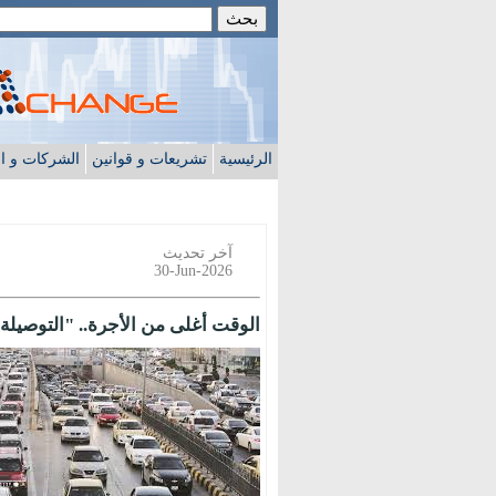
الرئيسية
تشريعات و قوانين
الشركات و ا
آخر تحديث
30-Jun-2026
الوقت أغلى من الأجرة.. "التوصيل