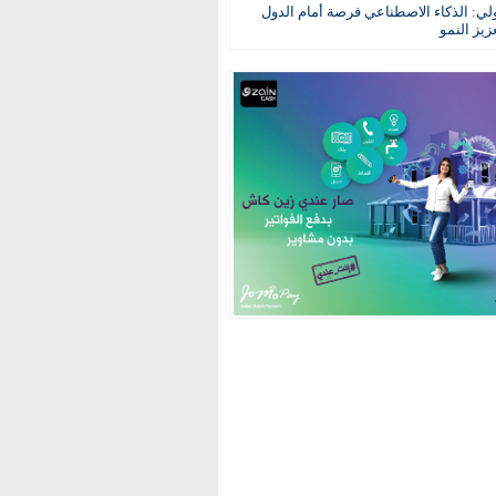
ولي: الذكاء الاصطناعي فرصة أمام الدول
عزيز النمو