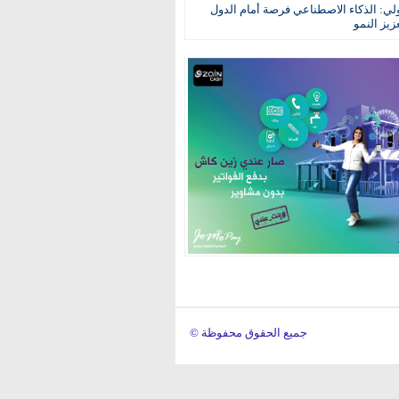
ولي: الذكاء الاصطناعي فرصة أمام الدول
عزيز النمو
© جميع الحقوق محفوظة