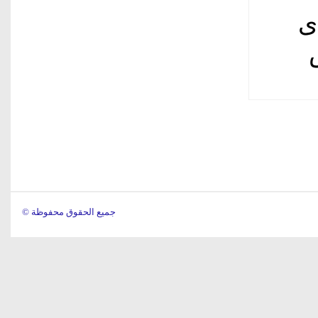
ى
© جميع الحقوق محفوظة