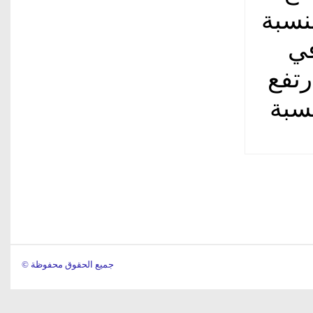
نسبة
في
لمئة، وارتفع
سبة
© جميع الحقوق محفوظة