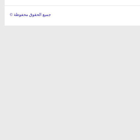
© جميع الحقوق محفوظة