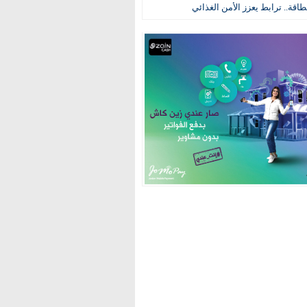
طاقة.. ترابط يعزز الأمن الغذائي