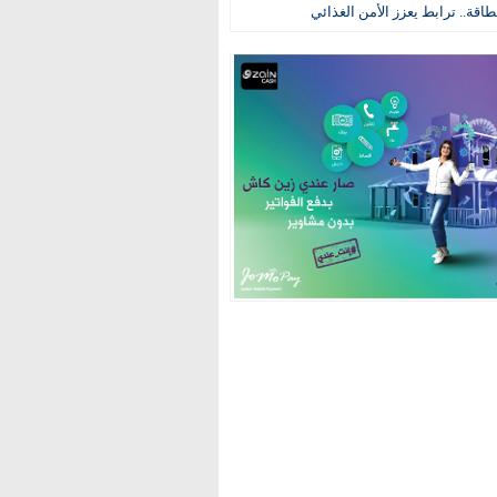
طاقة.. ترابط يعزز الأمن الغذائي