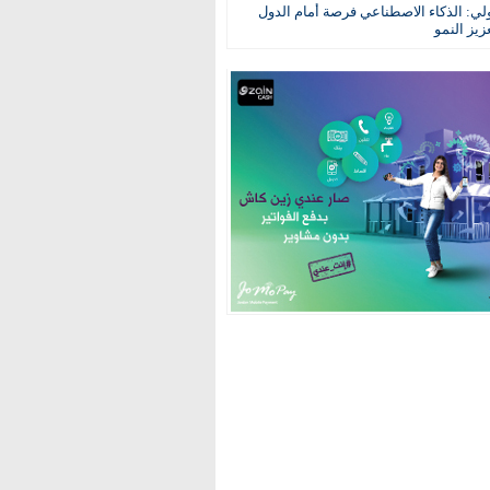
ولي: الذكاء الاصطناعي فرصة أمام الدول
عزيز النمو