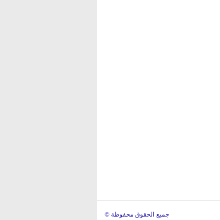
© جميع الحقوق محفوظة