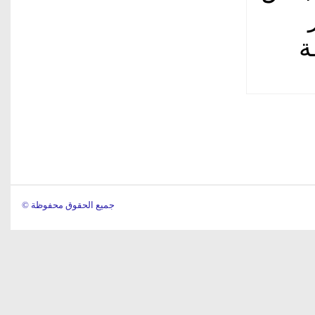
 25 نقطة
© جميع الحقوق محفوظة