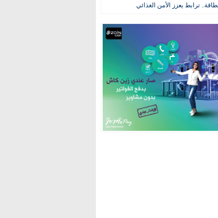
طاقة.. ترابط يعزز الأمن الغذائي