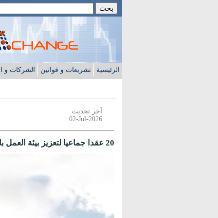
الرئيسية
تشريعات و قوانين
الشركات و ا
آخر تحديث
02-Jul-2026
20 عقدا جماعيا لتعزيز بيئة العمل بالقطاع الخاص