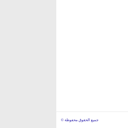
© جميع الحقوق محفوظة