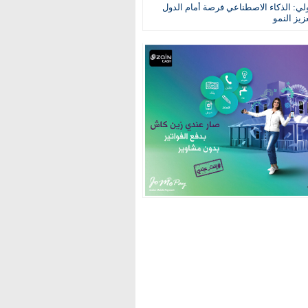
ولي: الذكاء الاصطناعي فرصة أمام الدول
عزيز النمو