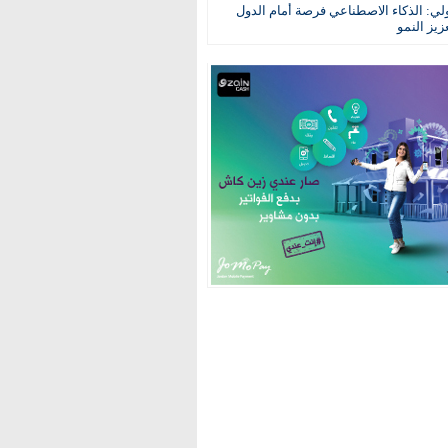
ولي: الذكاء الاصطناعي فرصة أمام الدول
عزيز النمو