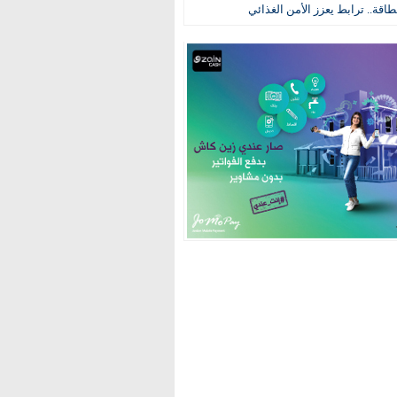
طاقة.. ترابط يعزز الأمن الغذائي