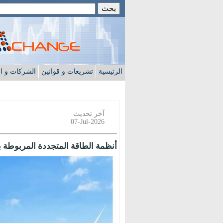
الرئيسية
تشريعات و قوانين
الشركات و ا
آخر تحديث
07-Jul-2026
أنظمة الطاقة المتجددة المربوطة بال