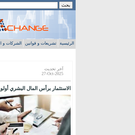
الرئيسية
تشريعات و قوانين
الشركات و ا
آخر تحديث
27-Oct-2025
الاستثمار برأس المال البشري أولوي