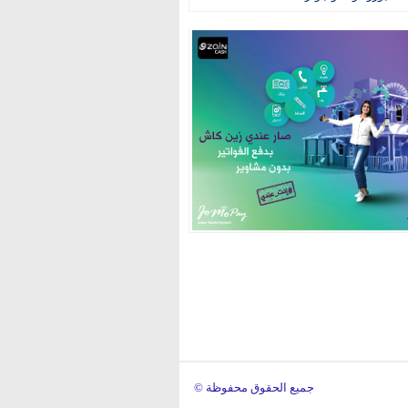
© جميع الحقوق محفوظة