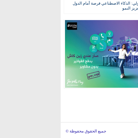
ولي: الذكاء الاصطناعي فرصة أمام الدول
عزيز النمو
© جميع الحقوق محفوظة