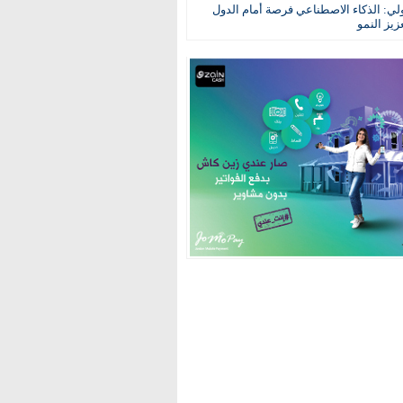
ولي: الذكاء الاصطناعي فرصة أمام الدول
عزيز النمو