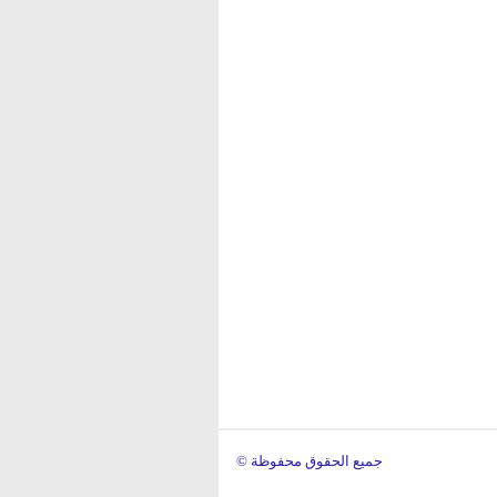
© جميع الحقوق محفوظة