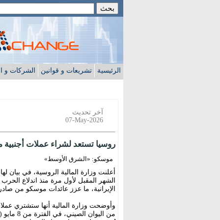
الرئيسية
تشريعات و قوانين
الشركات و ا
آخر تحديث
07-May-2026
روسيا تستعد لشراء عملات أجنبية 
موسكو: «الشرق الأوسط»
أعلنت وزارة المالية الروسية، في بيان له
الشهر المقبل لأول مرة منذ اندلاع الحرب 
الإيرانية، ما عزز عائدات موسكو من صادر