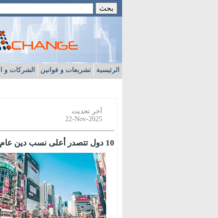
الرئيسية
تشريعات و قوانين
الشركات و ا
آخر تحديث
22-Nov-2025
10 دول تتصدر أعلى نسب دين عام في 2025