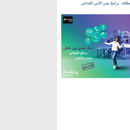
طاقة.. ترابط يعزز الأمن الغذائي