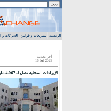
الرئيسية
تشريعات و قوانين
الشركات و ا
آخر تحديث
16-Jul-2025
الإيرادات المحلية تصل لـ 4.067 مليار دينار خلال الأشهر الخمسة الأولى