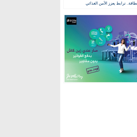
طاقة.. ترابط يعزز الأمن الغذائي