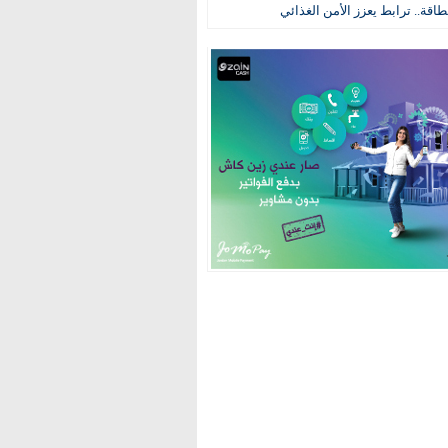
طاقة.. ترابط يعزز الأمن الغذائي