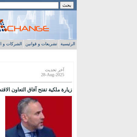
الرئيسية
تشريعات و قوانين
الشركات و ا
آخر تحديث
28-Aug-2025
زيارة ملكية تفتح آفاق التعاون ا