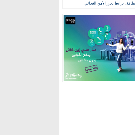
طاقة.. ترابط يعزز الأمن الغذائي