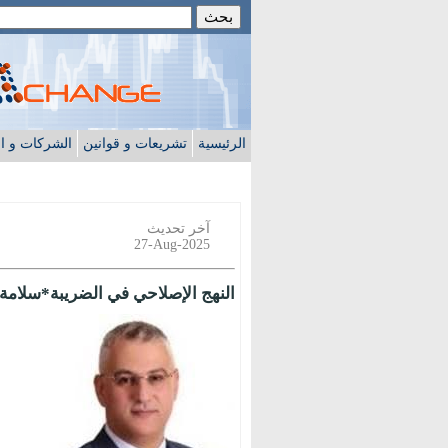
الرئيسية
تشريعات و قوانين
الشركات و ا
آخر تحديث
27-Aug-2025
النهج الإصلاحي في الضريبة*سلامة 