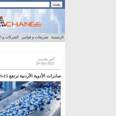
الرئيسية
تشريعات و قوانين
الشركات و ا
آخر تحديث
26-Jun-2025
صادرات الأدوية الأردنية ترتفع 15%