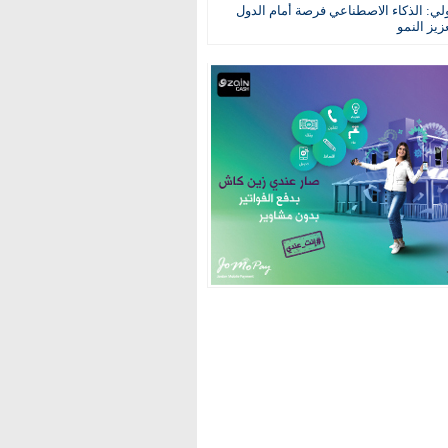
ولي: الذكاء الاصطناعي فرصة أمام الدول
عزيز النمو