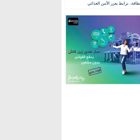
طاقة.. ترابط يعزز الأمن الغذائي