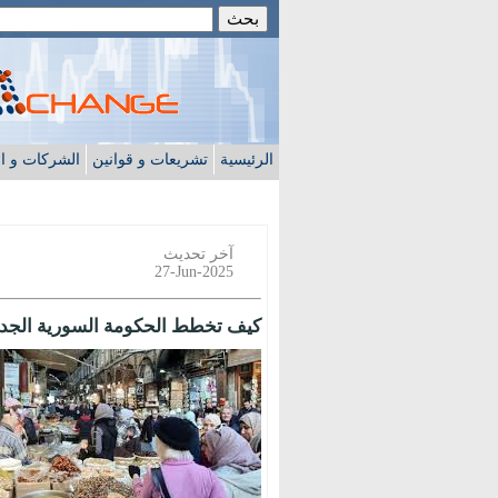
الرئيسية
تشريعات و قوانين
الشركات و ا
آخر تحديث
27-Jun-2025
كيف تخطط الحكومة السورية الجديد